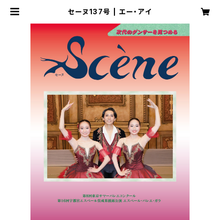
セーヌ137号 | エー・アイ