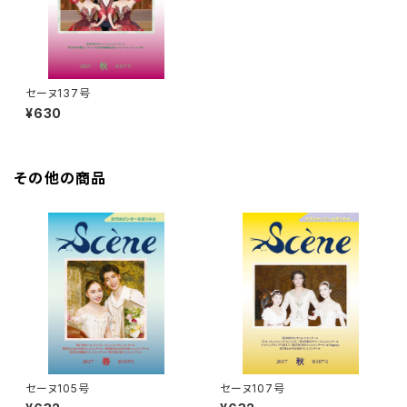
セーヌ137号
¥630
その他の商品
セーヌ105号
セーヌ107号