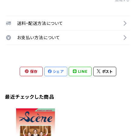
送料・配送方法について
お支払い方法について
保存
シェア
LINE
ポスト
最近チェックした商品