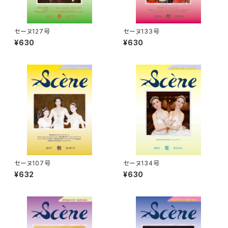
セーヌ127号
セーヌ133号
¥630
¥630
セーヌ107号
セーヌ134号
¥632
¥630