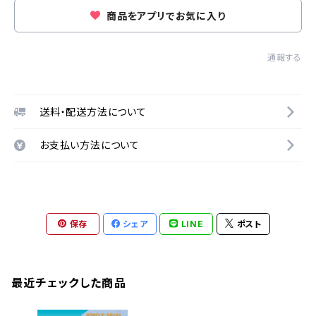
商品をアプリでお気に入り
通報する
送料・配送方法について
お支払い方法について
保存
シェア
LINE
ポスト
最近チェックした商品