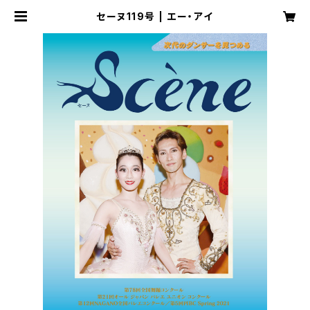
セーヌ119号 | エー・アイ